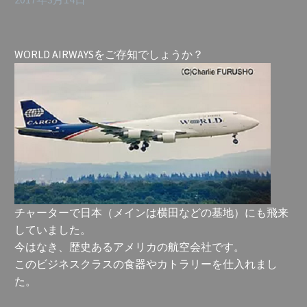
WORLD AIRWAYSをご存知でしょうか？
チャーターで日本（メインは横田などの基地）にも飛来
していました。
今はなき、歴史あるアメリカの航空会社です。
このビジネスクラスの食器やカトラリーを仕入れまし
た。