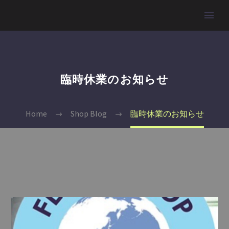
臨時休業のお知らせ
Home
Shop Blog
臨時休業のお知らせ