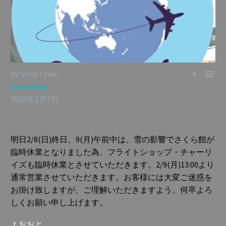


By Shop Crew
Shop Blog
2026年2月7日
明日2/8(日)終日、9(月)午前中は、雪の影響でさくら館が
臨時休業となりました為、フライトショップ・チャーリ
イズも臨時休業とさせていただきます。2/9(月)13:00より
通常営業させていただきます。
お客様には大変ご迷惑を
お掛け致しますが、ご理解いただきますよう、何卒よろ
しくお願い申し上げます。
ｔおおと